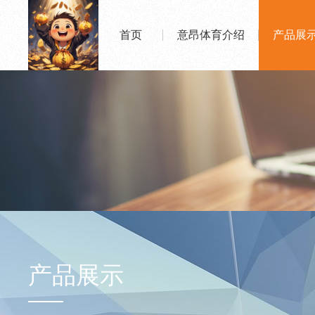
首页
意昂体育介绍
产品展
产品展示