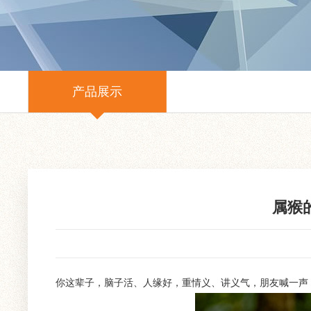
产品展示
属猴
你这辈子，脑子活、人缘好，重情义、讲义气，朋友喊一声